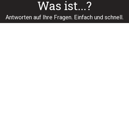
Was ist...?
Antworten auf Ihre Fragen. Einfach und schnell.​