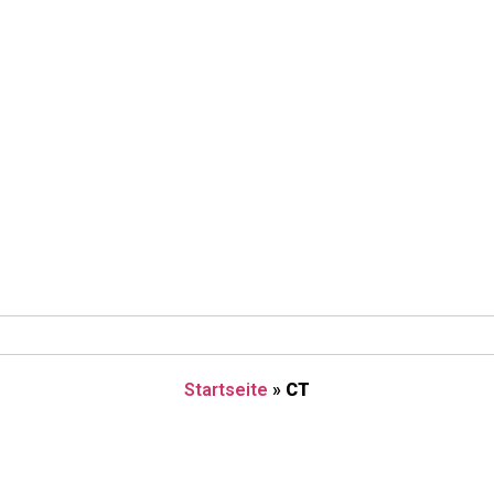
Startseite
»
CT