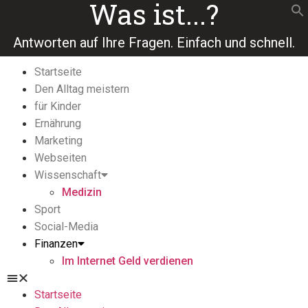
Was ist...?
Antworten auf Ihre Fragen. Einfach und schnell.​
Startseite
Den Alltag meistern
für Kinder
Ernährung
Marketing
Webseiten
Wissenschaft
Medizin
Sport
Social-Media
Finanzen
Im Internet Geld verdienen
Startseite