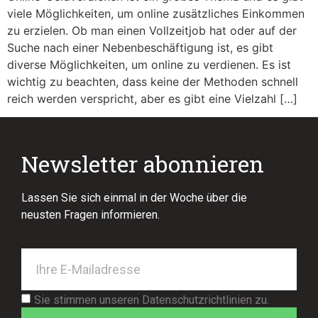
viele Möglichkeiten, um online zusätzliches Einkommen
zu erzielen. Ob man einen Vollzeitjob hat oder auf der
Suche nach einer Nebenbeschäftigung ist, es gibt
diverse Möglichkeiten, um online zu verdienen. Es ist
wichtig zu beachten, dass keine der Methoden schnell
reich werden verspricht, aber es gibt eine Vielzahl […]
Newsletter abonnieren
Lassen Sie sich einmal in der Woche über die
neusten Fragen informieren.
Sie stimmen unseren Datenschutzrichtlinien zu.