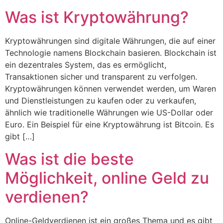
Was ist Kryptowährung?
Kryptowährungen sind digitale Währungen, die auf einer
Technologie namens Blockchain basieren. Blockchain ist
ein dezentrales System, das es ermöglicht,
Transaktionen sicher und transparent zu verfolgen.
Kryptowährungen können verwendet werden, um Waren
und Dienstleistungen zu kaufen oder zu verkaufen,
ähnlich wie traditionelle Währungen wie US-Dollar oder
Euro. Ein Beispiel für eine Kryptowährung ist Bitcoin. Es
gibt […]
Was ist die beste
Möglichkeit, online Geld zu
verdienen?
Online-Geldverdienen ist ein großes Thema und es gibt